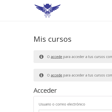
Mis cursos
O
accede
para acceder a tus cursos c
O
accede
para acceder a tus cursos c
Acceder
Usuario o correo electrónico