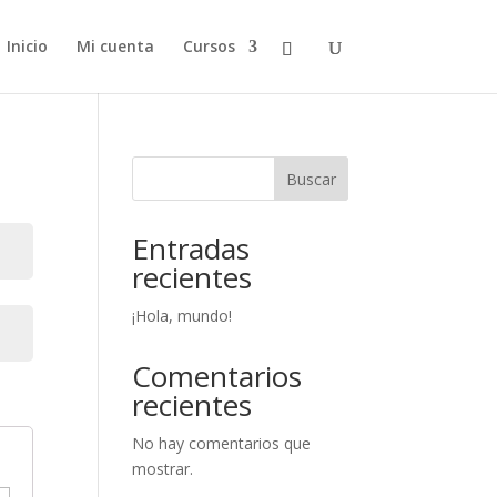
Inicio
Mi cuenta
Cursos
Buscar
Entradas
recientes
¡Hola, mundo!
Comentarios
recientes
No hay comentarios que
mostrar.