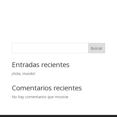
Buscar
Entradas recientes
¡Hola, mundo!
Comentarios recientes
No hay comentarios que mostrar.